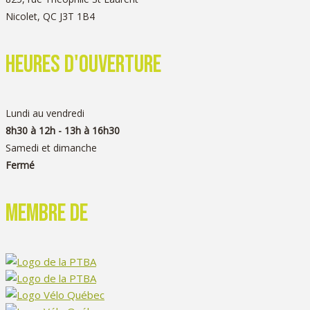
Nicolet, QC J3T 1B4
heures d'ouverture
Lundi au vendredi
8h30 à 12h - 13h à 16h30
Samedi et dimanche
Fermé
Membre de