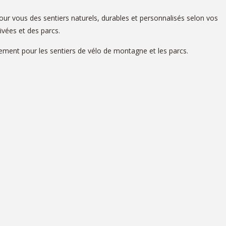
ur vous des sentiers naturels, durables et personnalisés selon vos
ivées et des parcs.
èrement pour les sentiers de vélo de montagne et les parcs.