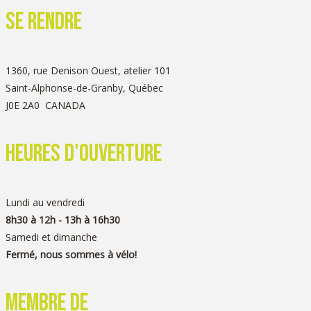
SE RENDRE
1360, rue Denison Ouest, atelier 101
Saint-Alphonse-de-Granby, Québec
J0E 2A0 CANADA
heures d'ouverture
Lundi au vendredi
8h30 à 12h - 13h à 16h30
Samedi et dimanche
Fermé, nous sommes à vélo!
Membre de